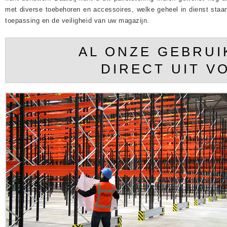
met diverse toebehoren en accessoires, welke geheel in dienst staa
toepassing en de veiligheid van uw magazijn.
AL ONZE GEBRUI
DIRECT UIT 